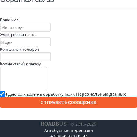
Ваше имя
Электронная почта
Контактный телефон
Комментарий к заказу
Я даю согласие на обработку моих
Персональных данных
ОТПРАВИТЬ СООБЩЕНИЕ
ROADBUS
© 2016-2026
Автобусные перевозки
+7 (804) 333-01-44