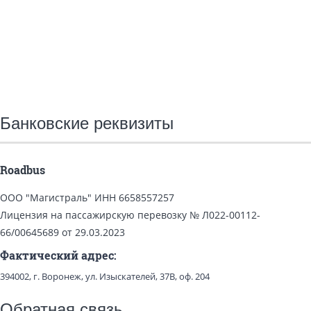
Банковские реквизиты
Roadbus
ООО "Магистраль" ИНН 6658557257
Лицензия на пассажирскую перевозку № Л022-00112-
66/00645689 от 29.03.2023
Фактический адрес:
394002, г. Воронеж, ул. Изыскателей, 37В, оф. 204
Обратная связь