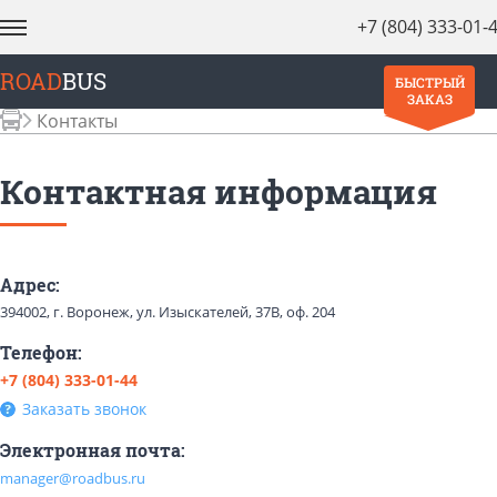
+7 (804) 333-01-
ROAD
BUS
БЫСТРЫЙ
ЗАКАЗ
Контакты
Контактная информация
Адрес:
394002, г. Воронеж, ул. Изыскателей, 37В, оф. 204
Телефон:
+7 (804) 333-01-44
Заказать звонок
Электронная почта:
manager@roadbus.ru